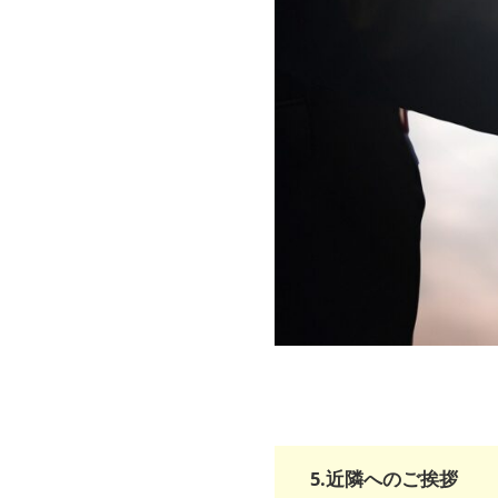
5.近隣へのご挨拶