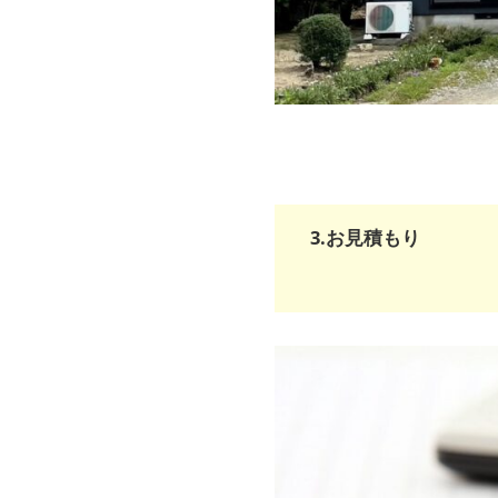
3.お見積もり