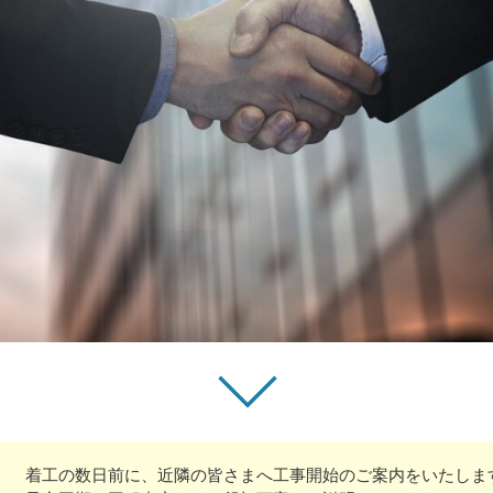
着工の数日前に、近隣の皆さまへ工事開始のご案内をいたしま