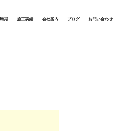
時期
施工実績
会社案内
ブログ
お問い合わせ