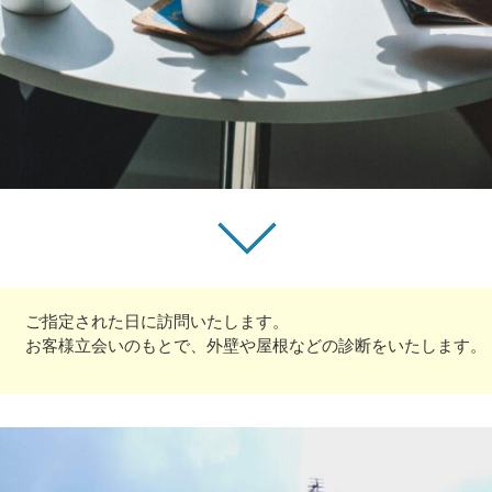
ご指定された日に訪問いたします。
お客様立会いのもとで、外壁や屋根などの診断をいたします。