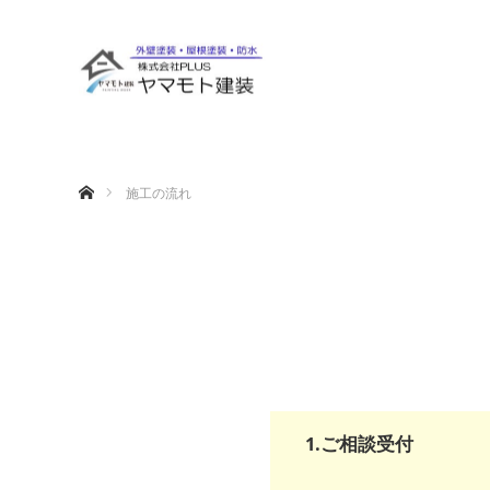
ホーム
施工の流れ
1.ご相談受付