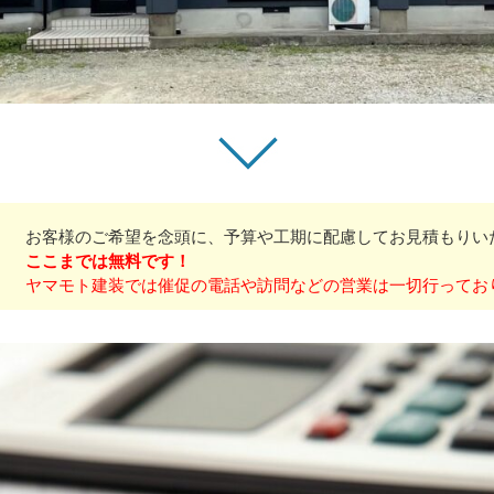
お客様のご希望を念頭に、予算や工期に配慮してお見積もりい
ここまでは無料です！
ヤマモト建装では催促の電話や訪問などの営業は一切行ってお