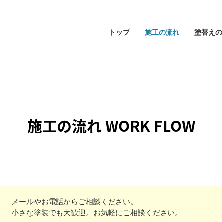
トップ
施工の流れ
塗替えの
施工の流れ
WORK FLOW
メールやお電話からご相談ください。
小さな塗装でも大歓迎。お気軽にご相談ください。