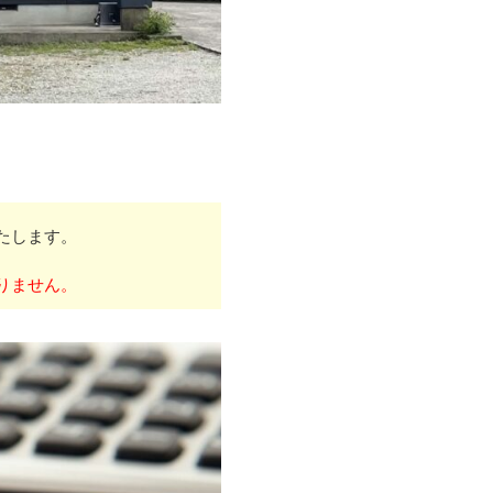
たします。
りません。