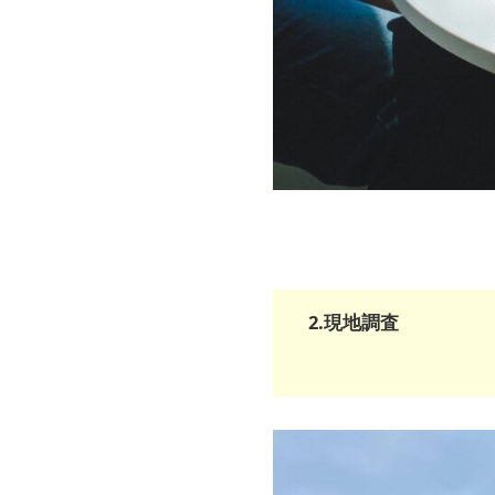
2.現地調査