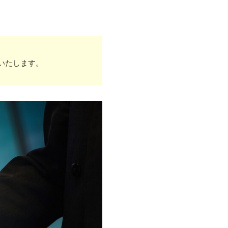
いたします。