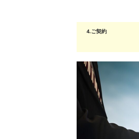
4.ご契約