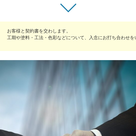
お客様と契約書を交わします。
工期や塗料・工法・色彩などについて、入念にお打ち合わせを