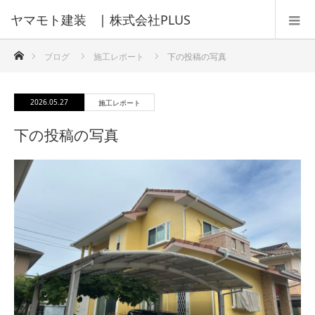
ホーム
ブログ
施工レポート
下の投稿の写真
2026.05.27
施工レポート
下の投稿の写真