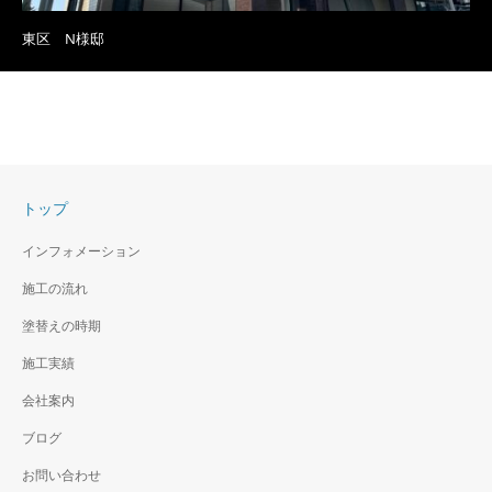
東区 N様邸
トップ
インフォメーション
施工の流れ
塗替えの時期
施工実績
会社案内
ブログ
お問い合わせ