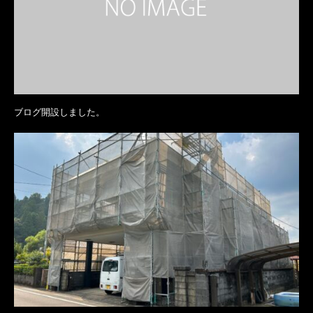
ブログ開設しました。