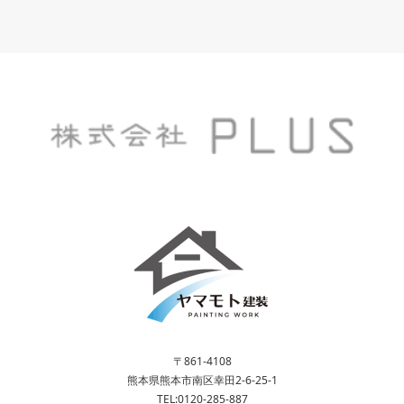
〒861-4108
熊本県熊本市南区幸田2-6-25-1
TEL:0120-285-887