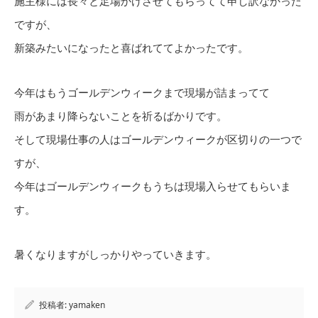
施主様には長々と足場かけさせてもらってて申し訳なかった
ですが、
新築みたいになったと喜ばれててよかったです。
今年はもうゴールデンウィークまで現場が詰まってて
雨があまり降らないことを祈るばかりです。
そして現場仕事の人はゴールデンウィークが区切りの一つで
すが、
今年はゴールデンウィークもうちは現場入らせてもらいま
す。
暑くなりますがしっかりやっていきます。
投稿者:
yamaken