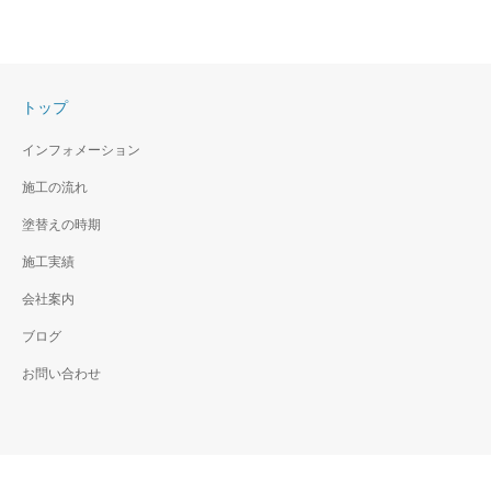
トップ
インフォメーション
施工の流れ
塗替えの時期
施工実績
会社案内
ブログ
お問い合わせ