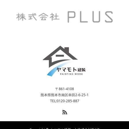
〒861-4108
熊本県熊本市南区幸田2-6-25-1
TEL:0120-285-887
RSS