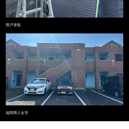
雨戸塗装
福岡県八女市