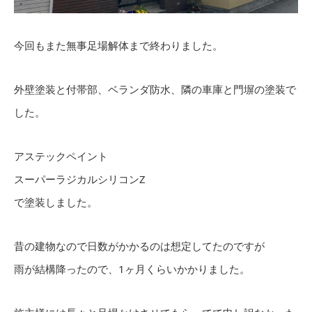
今回もまた無事足場解体まで終わりました。
外壁塗装と付帯部、ベランダ防水、隣の車庫と門塀の塗装で
した。
アステックペイント
スーパーラジカルシリコンZ
で塗装しました。
昔の建物なので日数がかかるのは想定してたのですが
雨が結構降ったので、1ヶ月くらいかかりました。