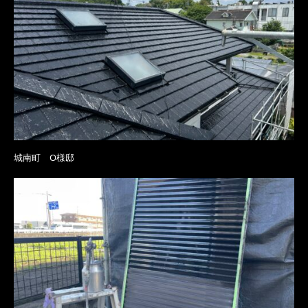
城南町 O様邸